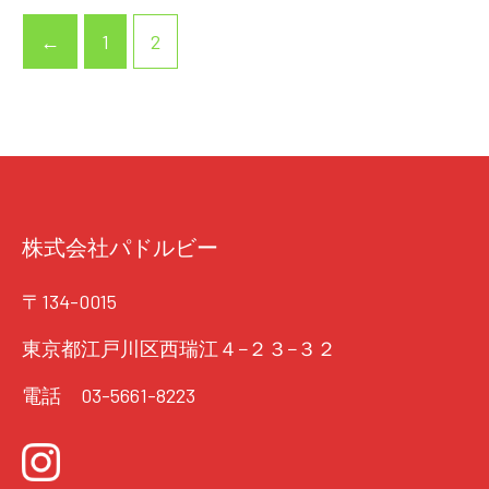
←
1
2
株式会社パドルビー
〒134-0015
東京都江戸川区西瑞江４−２３−３２
電話 03-5661-8223