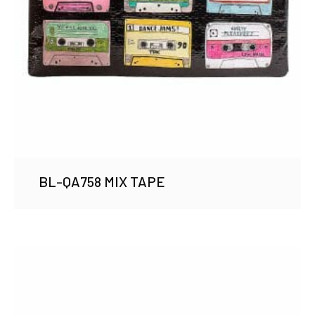
BL-QA758 MIX TAPE