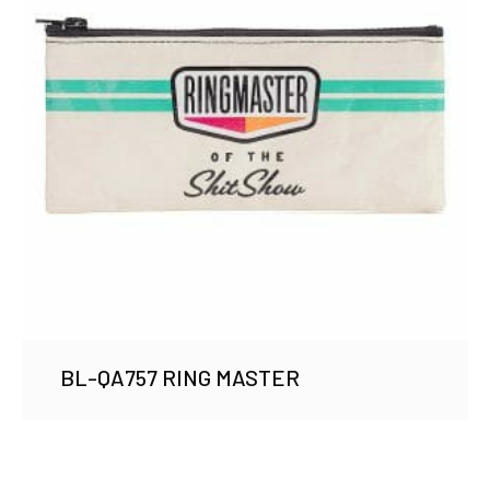
BL-QA757 RING MASTER